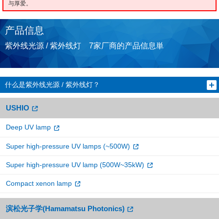
与厚爱。
产品信息
紫外线光源 / 紫外线灯 7家厂商的产品信息単
什么是紫外线光源 / 紫外线灯？
USHIO
Deep UV lamp
Super high-pressure UV lamps (~500W)
Super high-pressure UV lamp (500W~35kW)
Compact xenon lamp
滨松光子学(Hamamatsu Photonics)