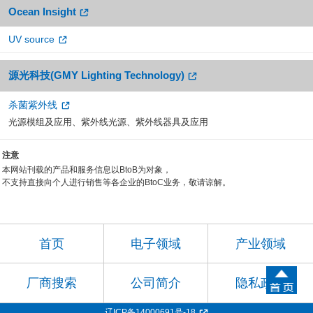
Ocean Insight
UV source
源光科技(GMY Lighting Technology)
杀菌紫外线
光源模组及应用、紫外线光源、紫外线器具及应用
注意
本网站刊载的产品和服务信息以BtoB为对象，
不支持直接向个人进行销售等各企业的BtoC业务，敬请谅解。
首页
电子领域
产业领域
厂商搜索
公司简介
隐私政策
辽ICP备14000691号-18