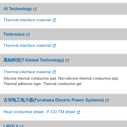
AI Technology
Thermal interface material
Timtronics
Thermal interface material
高柏科技(T-Global Technology)
Thermal interface material
Silicone thermal conductive pad, Non-silicone thermal conductive pad,
Thermal adhesive tape, Thermal conductive gel
古河电工电力器(Furukawa Electric Power Systems)
Heat conductive sheet - F-CO TM sheet
LiPOLY