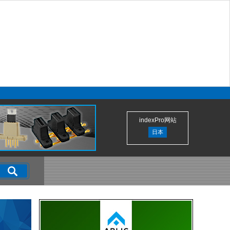
indexPro网站
日本