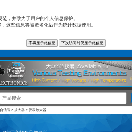
规范，并致力于用户的个人信息保护。
n ID，这些信息将被匿名化后作为统计数据使用。
合信号 > 放大器 > 仪表放大器