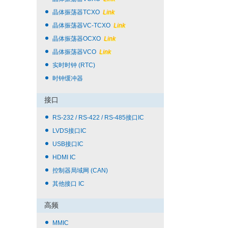
晶体振荡器TCXO
Link
晶体振荡器VC-TCXO
Link
晶体振荡器OCXO
Link
晶体振荡器VCO
Link
实时时钟 (RTC)
时钟缓冲器
接口
RS-232 / RS-422 / RS-485接口IC
LVDS接口IC
USB接口IC
HDMI IC
控制器局域网 (CAN)
其他接口 IC
高频
MMIC