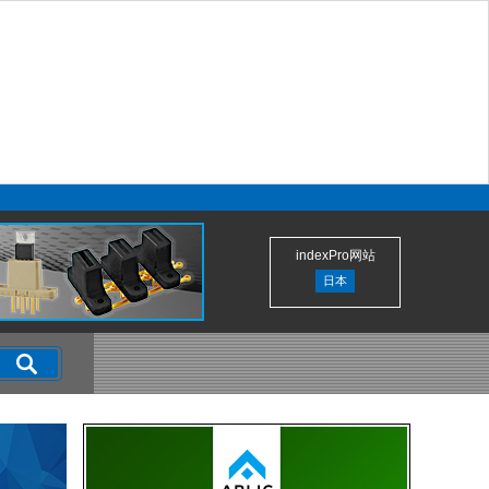
indexPro网站
日本