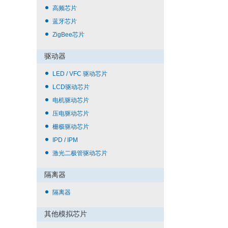
高频芯片
蓝牙芯片
ZigBee芯片
驱动器
LED / VFC 驱动芯片
LCD驱动芯片
电机驱动芯片
压电驱动芯片
栅极驱动芯片
IPD / IPM
激光二极管驱动芯片
隔离器
隔离器
其他模拟芯片