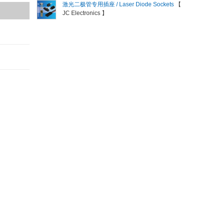
激光二极管专用插座 / Laser Diode Sockets
【
JC Electronics 】