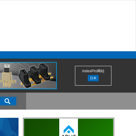
indexPro网站
日本