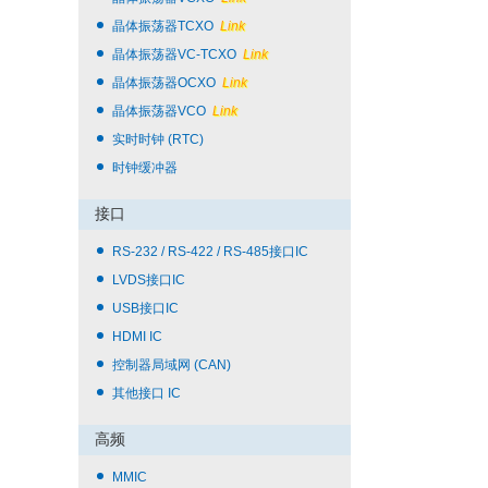
晶体振荡器TCXO
Link
晶体振荡器VC-TCXO
Link
晶体振荡器OCXO
Link
晶体振荡器VCO
Link
实时时钟 (RTC)
时钟缓冲器
接口
RS-232 / RS-422 / RS-485接口IC
LVDS接口IC
USB接口IC
HDMI IC
控制器局域网 (CAN)
其他接口 IC
高频
MMIC