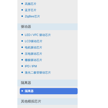
高频芯片
蓝牙芯片
ZigBee芯片
驱动器
LED / VFC 驱动芯片
LCD驱动芯片
电机驱动芯片
压电驱动芯片
栅极驱动芯片
IPD / IPM
激光二极管驱动芯片
隔离器
隔离器
其他模拟芯片