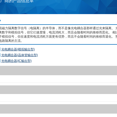
家厂商的产品信息単
？
或磁力隔离数字信号（电隔离）的半导体，而不是像光电耦合器那样通过光来隔离。 
离数字和模拟信号，但它们速度慢，电流消耗大，而且会随着时间的推移而恶化。 相
于模拟信号，但在速度和电流消耗方面更有优势，而且不会随着时间的推移而退化。 
电路隔离的主流。
光电耦合器(模拟输出型)
光电耦合器(晶体管输出型)
光电耦合器(IC输出型)