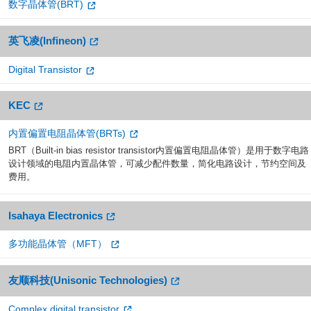
数字晶体管(BRT)
英飞凌(Infineon)
Digital Transistor
KEC
内置偏置电阻晶体管(BRTs)
BRT（Built-in bias resistor transistor内置偏置电阻晶体管）是用于数字电路
设计领域的电阻内置晶体管，可减少配件数量，简化电路设计，节约空间及
费用。
Isahaya Electronics
多功能晶体管（MFT）
友顺科技(Unisonic Technologies)
Complex digital transistor