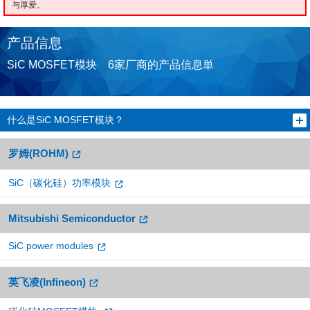
与厚爱。
产品信息
SiC MOSFET模块 6家厂商的产品信息単
什么是SiC MOSFET模块？
罗姆(ROHM)
SiC（碳化硅）功率模块
Mitsubishi Semiconductor
SiC power modules
英飞凌(Infineon)