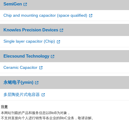
SemiGen
Chip and mounting capacitor (space qualified)
Knowles Precision Devices
Single layer capacitor (Chip)
Elecsound Technology
Ceramic Capacitor
永铭电子(ymin)
多层陶瓷片式电容器
注意
本网站刊载的产品和服务信息以BtoB为对象，
不支持直接向个人进行销售等各企业的BtoC业务，敬请谅解。