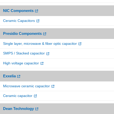
NIC Components
Ceramic Capacitors
Presidio Components
Single layer, microwave & fiber optic capacitor
SMPS / Stacked capacitor
High voltage capacitor
Exxelia
Microwave ceramic capacitor
Ceramic capacitor
Dean Technology