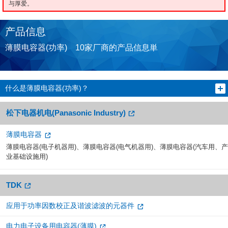
与厚爱。
产品信息
薄膜电容器(功率) 10家厂商的产品信息単
什么是薄膜电容器(功率)？
松下电器机电(Panasonic Industry)
薄膜电容器
薄膜电容器(电子机器用)、薄膜电容器(电气机器用)、薄膜电容器(汽车用、产
业基础设施用)
TDK
应用于功率因数校正及谐波滤波的元器件
电力电子设备用电容器(薄膜)