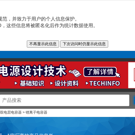
规范，并致力于用户的个人信息保护。
n ID，这些信息将被匿名化后作为统计数据使用。
> 双电层电容器 > 锂离子电容器