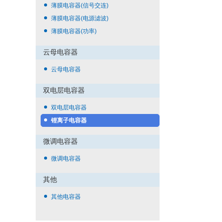
薄膜电容器(信号交连)
薄膜电容器(电源滤波)
薄膜电容器(功率)
云母电容器
云母电容器
双电层电容器
双电层电容器
锂离子电容器
微调电容器
微调电容器
其他
其他电容器