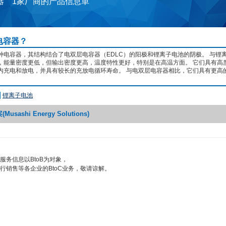
器 1家厂商的产品信息単
电容器？
种电容器，其结构结合了电双层电容器（EDLC）的阳极和锂离子电池的阴极。 与锂
，能量密度更低，但输出密度更高，温度特性更好，特别是在高温方面。 它们具有高
内充电和放电，并具有较长的充放电循环寿命。 与电双层电容器相比，它们具有更高
锂离子电池
ashi Energy Solutions)
服务信息以BtoB为对象，
行销售等各企业的BtoC业务，敬请谅解。