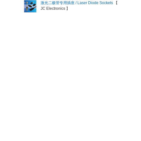
激光二极管专用插座 / Laser Diode Sockets
【
JC Electronics 】