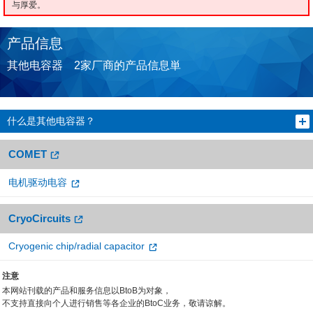
与厚爱。
产品信息
其他电容器 2家厂商的产品信息単
什么是其他电容器？
COMET
电机驱动电容
CryoCircuits
Cryogenic chip/radial capacitor
注意
本网站刊载的产品和服务信息以BtoB为对象，
不支持直接向个人进行销售等各企业的BtoC业务，敬请谅解。